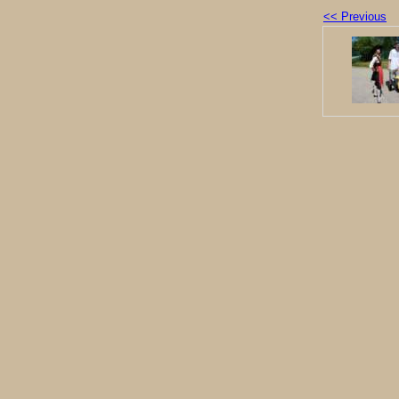
<< Previous