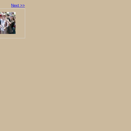
Next >>