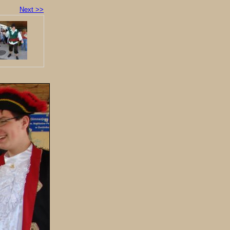
Next >>