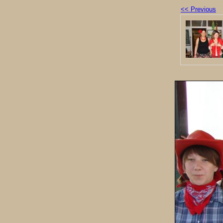
<< Previous